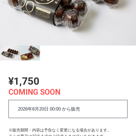
¥1,750
COMING SOON
2026年8月20日 00:00 から販売
※販売期間・内容は予告なく変更になる場合があります。