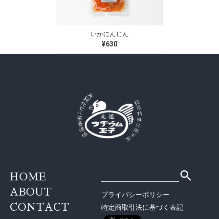
いかにんじん
¥630
HOME
ABOUT
プライバシーポリシー
CONTACT
特定商取引法に基づく表記