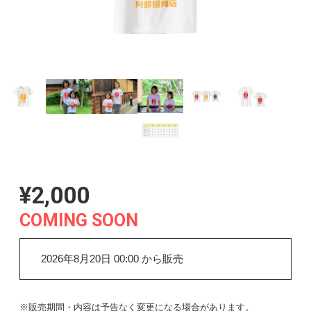
¥2,000
COMING SOON
2026年8月20日 00:00 から販売
※販売期間・内容は予告なく変更になる場合があります。