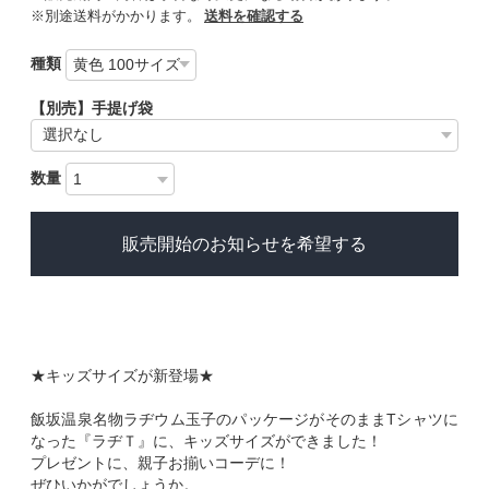
※別途送料がかかります。
送料を確認する
種類
【別売】手提げ袋
数量
販売開始のお知らせを希望する
★キッズサイズが新登場★
飯坂温泉名物ラヂウム玉子のパッケージがそのままTシャツに
なった『ラヂＴ』に、キッズサイズができました！
プレゼントに、親子お揃いコーデに！
ぜひいかがでしょうか。