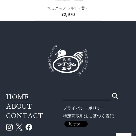
ちょこっとラヂT（黄）
¥2,970
HOME
ABOUT
プライバシーポリシー
CONTACT
特定商取引法に基づく表記