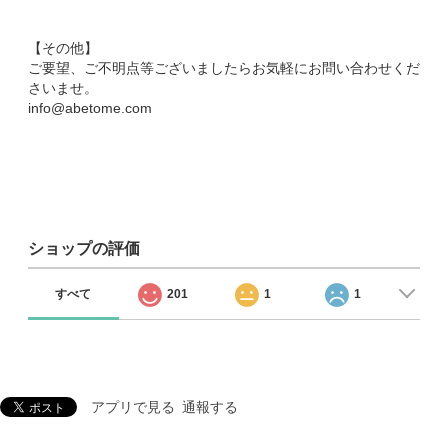
【その他】
ご要望、ご不明点等ございましたらお気軽にお問い合わせくだ
さいませ。
info@abetome.com
ショップの評価
すべて
201
1
1
アプリで見る
通報する