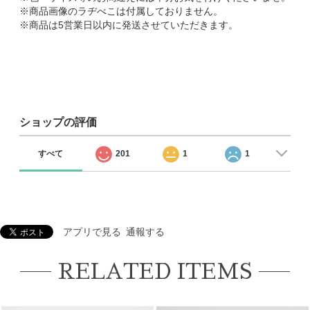
※商品画像のラヂべこは付属しておりません。
※商品は5営業日以内に発送させていただきます。
ショップの評価
すべて
201
1
1
アプリで見る
通報する
RELATED ITEMS