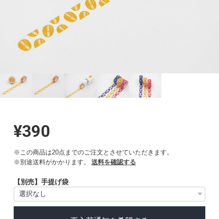
¥390
※この商品は20点までのご注文とさせていただきます。
※別途送料がかかります。
送料を確認する
【別売】手提げ袋