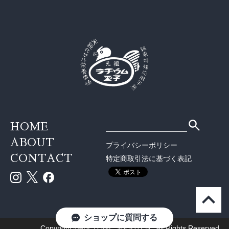
HOME
ABOUT
プライバシーポリシー
CONTACT
特定商取引法に基づく表記
ショップに質問する
Copyright ©ABETOME SHOUTEN . All Rights Reserved.