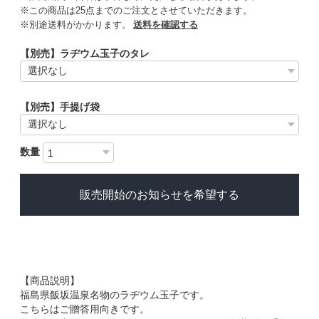
※この商品は25点までのご注文とさせていただきます。
※別途送料がかかります。
送料を確認する
【別売】ラヂウム玉子のタレ
【別売】手提げ袋
数量
販売開始のお知らせを希望する
【商品説明】
福島県飯坂温泉名物のラヂウム玉子です。
こちらはご贈答用向きです。