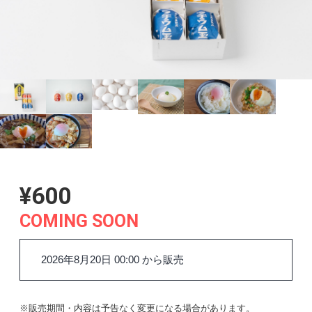
¥600
COMING SOON
2026年8月20日 00:00 から販売
※販売期間・内容は予告なく変更になる場合があります。